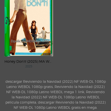
Honey Don’t! (2025) MA WEB-DL 1080p Latino
2025
descargar Reviviendo la Navidad (2022) NF WEB-DL 1080p
Latino WEBDL 1080p gratis, Reviviendo la Navidad (2022)
NF WEB-DL 1080p Latino WEBDL mega 1 link, Reviviendo
la Navidad (2022) NF WEB-DL 1080p Latino WEBDL
pelicula completa, descargar Reviviendo la Navidad (2022)
NF WEB-DL 1080p Latino WEBDL gratis en mega.