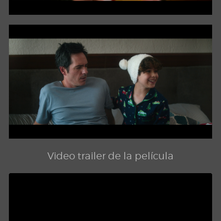
Video trailer de la película