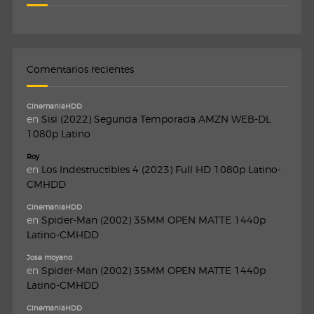
Comentarios recientes
CinemaniaHDD
en
Sisi (2022) Segunda Temporada AMZN WEB-DL
1080p Latino
Roy
en
Los Indestructibles 4 (2023) Full HD 1080p Latino-
CMHDD
CinemaniaHDD
en
Spider-Man (2002) 35MM OPEN MATTE 1440p
Latino-CMHDD
Jose moyano
en
Spider-Man (2002) 35MM OPEN MATTE 1440p
Latino-CMHDD
CinemaniaHDD