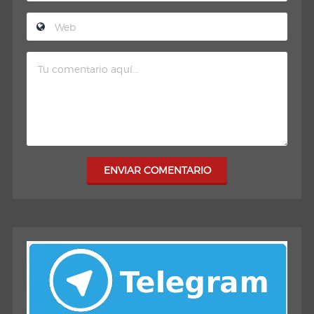
ENVIAR COMENTARIO