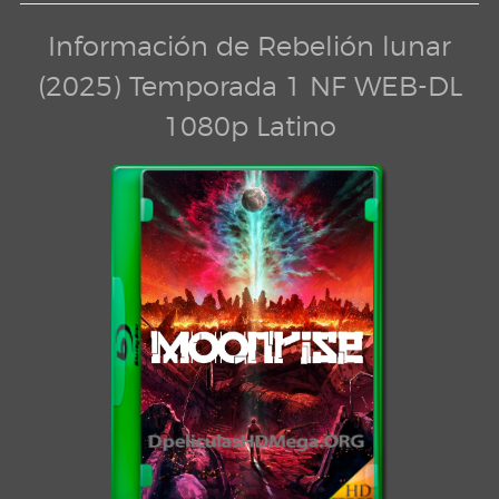
Información de Rebelión lunar
(2025) Temporada 1 NF WEB-DL
1080p Latino