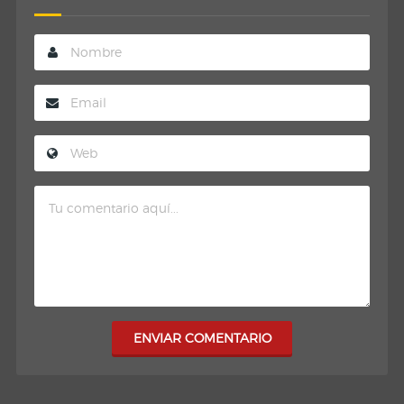
ENVIAR COMENTARIO