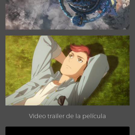
Video trailer de la película