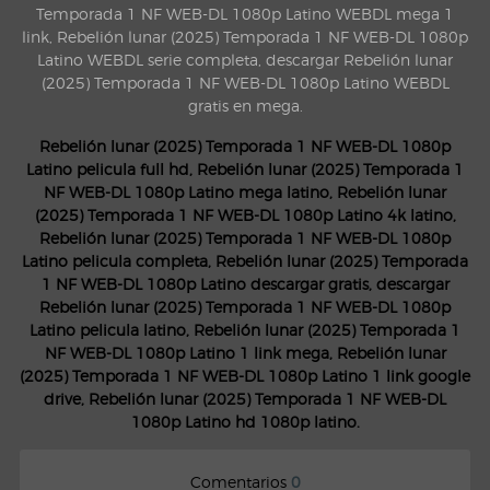
Temporada 1 NF WEB-DL 1080p Latino WEBDL mega 1
link, Rebelión lunar (2025) Temporada 1 NF WEB-DL 1080p
Latino WEBDL serie completa, descargar Rebelión lunar
(2025) Temporada 1 NF WEB-DL 1080p Latino WEBDL
gratis en mega.
Rebelión lunar (2025) Temporada 1 NF WEB-DL 1080p
Latino pelicula full hd, Rebelión lunar (2025) Temporada 1
NF WEB-DL 1080p Latino mega latino, Rebelión lunar
(2025) Temporada 1 NF WEB-DL 1080p Latino 4k latino,
Rebelión lunar (2025) Temporada 1 NF WEB-DL 1080p
Latino pelicula completa, Rebelión lunar (2025) Temporada
1 NF WEB-DL 1080p Latino descargar gratis, descargar
Rebelión lunar (2025) Temporada 1 NF WEB-DL 1080p
Latino pelicula latino, Rebelión lunar (2025) Temporada 1
NF WEB-DL 1080p Latino 1 link mega, Rebelión lunar
(2025) Temporada 1 NF WEB-DL 1080p Latino 1 link google
drive, Rebelión lunar (2025) Temporada 1 NF WEB-DL
1080p Latino hd 1080p latino.
Comentarios
0