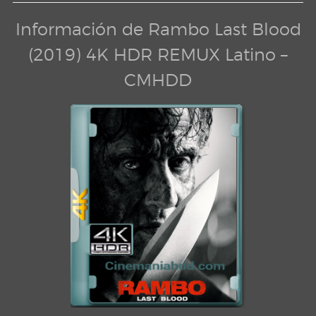
Información de Rambo Last Blood
(2019) 4K HDR REMUX Latino –
CMHDD