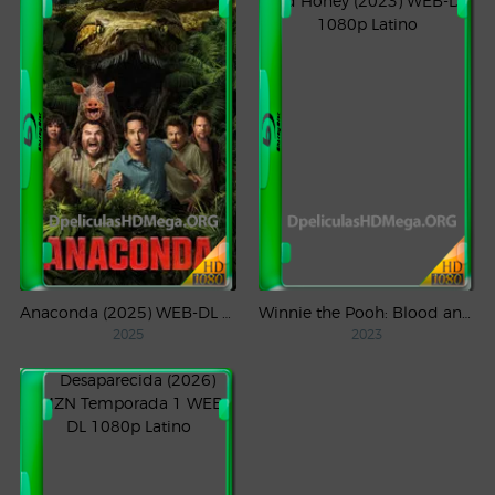
Anaconda (2025) WEB-DL 1080p Latino
Winnie the Pooh: Blood and Honey (2023) WEB-DL 1080p Latino
2025
2023