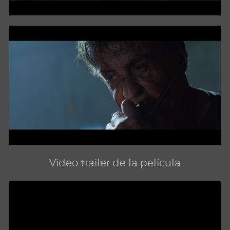
Video trailer de la película