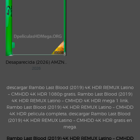
Desaparecida (2026) AMZN Temporada 1 WEB-DL 1080p Latino
2026
descargar Rambo Last Blood (2019) 4K HDR REMUX Latino
– CMHDD 4K HDR 1080p gratis, Rambo Last Blood (2019)
4K HDR REMUX Latino – CMHDD 4K HDR mega 1 link,
Rambo Last Blood (2019) 4K HDR REMUX Latino – CMHDD
4K HDR pelicula completa, descargar Rambo Last Blood
(2019) 4K HDR REMUX Latino – CMHDD 4K HDR gratis en
mega.
Rambo Last Blood (2019) 4K HDR REMUX Latino – CMHDD