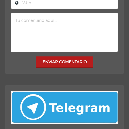
ENVIAR COMENTARIO