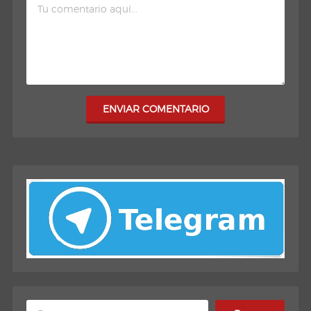
ENVIAR COMENTARIO
Buscar: