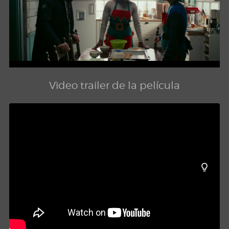
Video trailer de la película