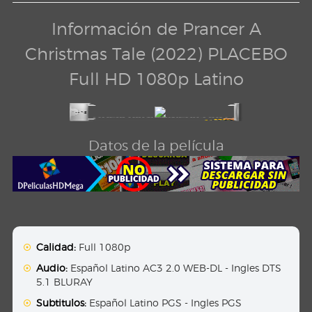
Información de Prancer A
Christmas Tale (2022) PLACEBO
Full HD 1080p Latino
Datos de la película
Calidad:
Full 1080p
Audio:
Español Latino AC3 2.0 WEB-DL - Ingles DTS
5.1 BLURAY
Subtitulos:
Español Latino PGS - Ingles PGS