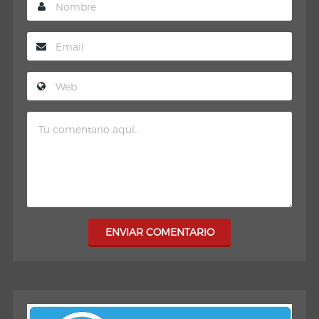
ENVIAR COMENTARIO