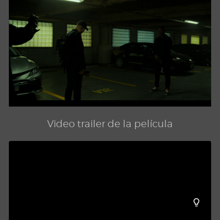
Video trailer de la película