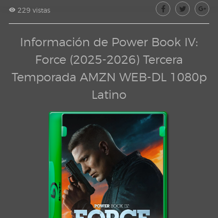
229 vistas
Información de Power Book IV:
Force (2025-2026) Tercera
Temporada AMZN WEB-DL 1080p
Latino