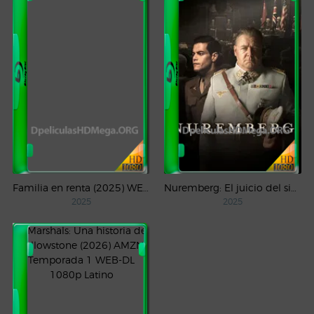
Familia en renta (2025) WEB-DL 1080p Latino
Nuremberg: El juicio del siglo (2025) WEB-DL 1080p Castellano
2025
2025