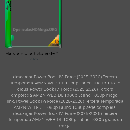
Marshals: Una historia de Yellowstone (2026) AMZN Temporada 1 WEB-DL 1080p Latino
2026
descargar Power Book IV: Force (2025-2026) Tercera
Temporada AMZN WEB-DL 1080p Latino 1080p 1080p
gratis, Power Book IV: Force (2025-2026) Tercera
Temporada AMZN WEB-DL 1080p Latino 1080p mega 1
link, Power Book IV: Force (2025-2026) Tercera Temporada
AMZN WEB-DL 1080p Latino 1080p serie completa,
descargar Power Book IV: Force (2025-2026) Tercera
Temporada AMZN WEB-DL 1080p Latino 1080p gratis en
mega.