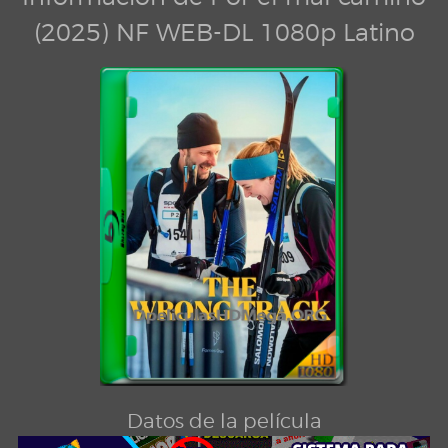
(2025) NF WEB-DL 1080p Latino
Datos de la película