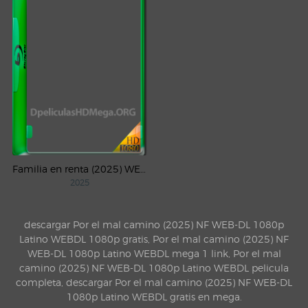
Familia en renta (2025) WEB-DL 1080p Latino
2025
descargar Por el mal camino (2025) NF WEB-DL 1080p
Latino WEBDL 1080p gratis, Por el mal camino (2025) NF
WEB-DL 1080p Latino WEBDL mega 1 link, Por el mal
camino (2025) NF WEB-DL 1080p Latino WEBDL pelicula
completa, descargar Por el mal camino (2025) NF WEB-DL
1080p Latino WEBDL gratis en mega.