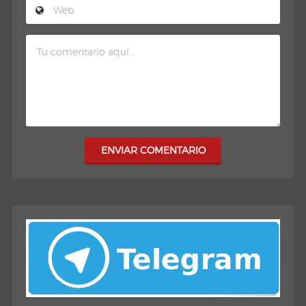
ENVIAR COMENTARIO