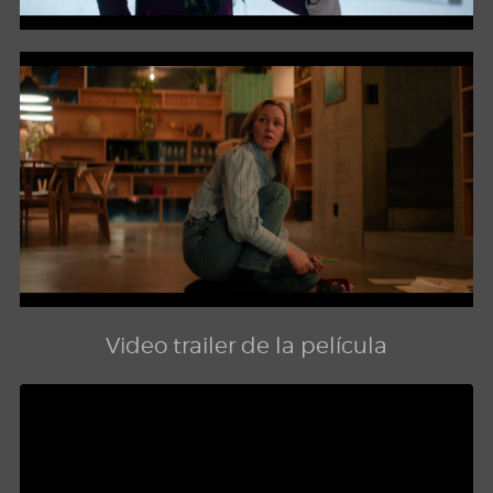
Video trailer de la película