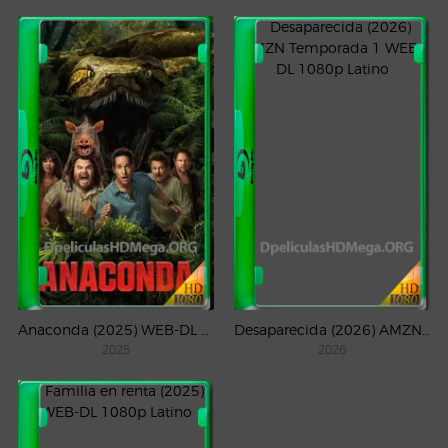
Anaconda (2025) WEB-DL 1080p Latino
Desaparecida (2026) AMZN Temporada 1 WEB-DL 1080p Latino
2025
2026