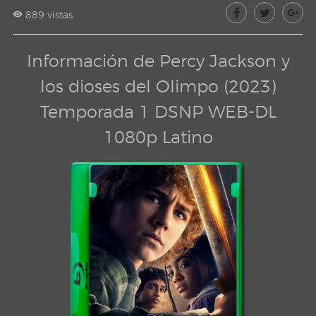
889 vistas
Información de Percy Jackson y
los dioses del Olimpo (2023)
Temporada 1 DSNP WEB-DL
1080p Latino