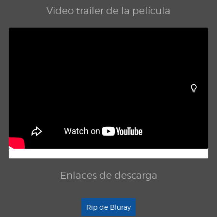
Video trailer de la película
Enlaces de descarga
Rip de Bluray