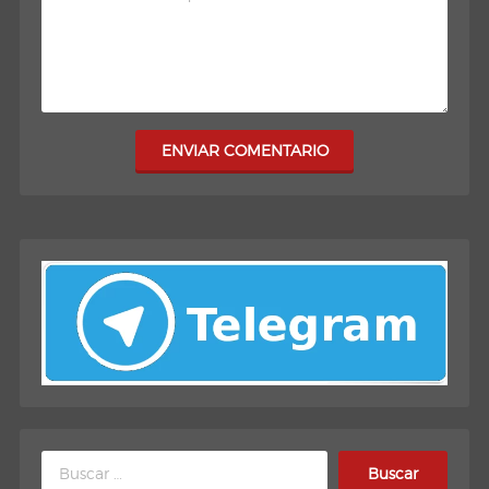
ENVIAR COMENTARIO
Buscar: