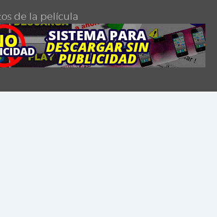
os de la película