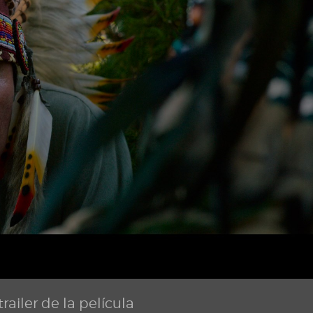
railer de la película