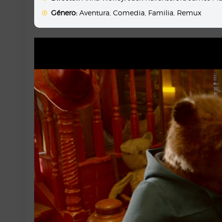
Género:
Aventura
,
Comedia
,
Familia
,
Remux