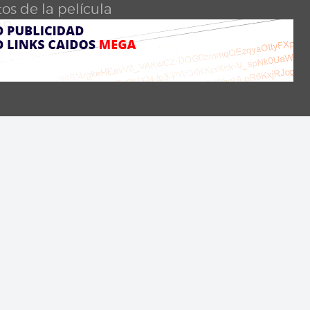
os de la película