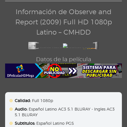
Información de Observe and
Report (2009) Full HD 1080p
Latino – CMHDD
Datos de la película
Calidad:
Full 1080p
Audio:
Español Latino AC3 5.1 BLURAY - Ingles AC3
5.1 BLURAY
Subtitulos:
Español Latino PGS