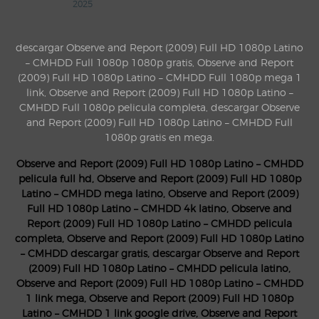
2025
descargar Observe and Report (2009) Full HD 1080p Latino
– CMHDD Full 1080p 1080p gratis, Observe and Report
(2009) Full HD 1080p Latino – CMHDD Full 1080p mega 1
link, Observe and Report (2009) Full HD 1080p Latino –
CMHDD Full 1080p pelicula completa, descargar Observe
and Report (2009) Full HD 1080p Latino – CMHDD Full
1080p gratis en mega.
Observe and Report (2009) Full HD 1080p Latino – CMHDD
pelicula full hd, Observe and Report (2009) Full HD 1080p
Latino – CMHDD mega latino, Observe and Report (2009)
Full HD 1080p Latino – CMHDD 4k latino, Observe and
Report (2009) Full HD 1080p Latino – CMHDD pelicula
completa, Observe and Report (2009) Full HD 1080p Latino
– CMHDD descargar gratis, descargar Observe and Report
(2009) Full HD 1080p Latino – CMHDD pelicula latino,
Observe and Report (2009) Full HD 1080p Latino – CMHDD
1 link mega, Observe and Report (2009) Full HD 1080p
Latino – CMHDD 1 link google drive, Observe and Report