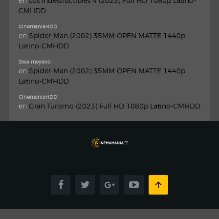
en
Los Indestructibles 4 (2023) Full HD 1080p Latino-
CMHDD
CinemaniaHDD
en
Spider-Man (2002) 35MM OPEN MATTE 1440p
Latino-CMHDD
Jose moyano
en
Spider-Man (2002) 35MM OPEN MATTE 1440p
Latino-CMHDD
CinemaniaHDD
en
Gran Turismo (2023) Full HD 1080p Latino-CMHDD