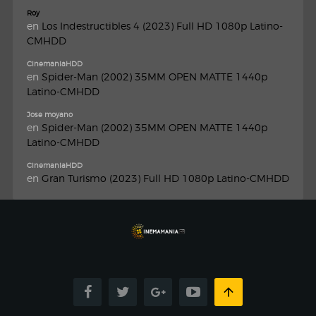
Roy
en
Los Indestructibles 4 (2023) Full HD 1080p Latino-
CMHDD
CinemaniaHDD
en
Spider-Man (2002) 35MM OPEN MATTE 1440p
Latino-CMHDD
Jose moyano
en
Spider-Man (2002) 35MM OPEN MATTE 1440p
Latino-CMHDD
CinemaniaHDD
en
Gran Turismo (2023) Full HD 1080p Latino-CMHDD