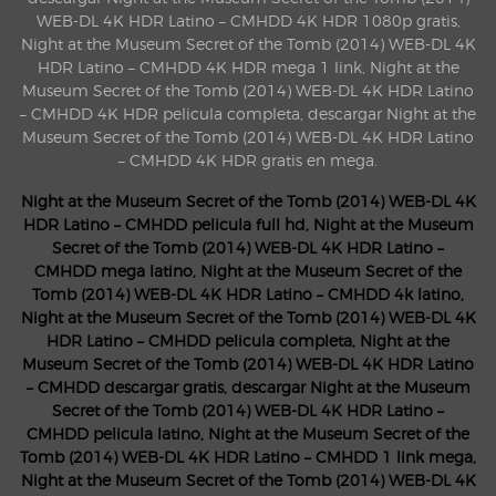
WEB-DL 4K HDR Latino – CMHDD 4K HDR 1080p gratis,
Night at the Museum Secret of the Tomb (2014) WEB-DL 4K
HDR Latino – CMHDD 4K HDR mega 1 link, Night at the
Museum Secret of the Tomb (2014) WEB-DL 4K HDR Latino
– CMHDD 4K HDR pelicula completa, descargar Night at the
Museum Secret of the Tomb (2014) WEB-DL 4K HDR Latino
– CMHDD 4K HDR gratis en mega.
Night at the Museum Secret of the Tomb (2014) WEB-DL 4K
HDR Latino – CMHDD pelicula full hd, Night at the Museum
Secret of the Tomb (2014) WEB-DL 4K HDR Latino –
CMHDD mega latino, Night at the Museum Secret of the
Tomb (2014) WEB-DL 4K HDR Latino – CMHDD 4k latino,
Night at the Museum Secret of the Tomb (2014) WEB-DL 4K
HDR Latino – CMHDD pelicula completa, Night at the
Museum Secret of the Tomb (2014) WEB-DL 4K HDR Latino
– CMHDD descargar gratis, descargar Night at the Museum
Secret of the Tomb (2014) WEB-DL 4K HDR Latino –
CMHDD pelicula latino, Night at the Museum Secret of the
Tomb (2014) WEB-DL 4K HDR Latino – CMHDD 1 link mega,
Night at the Museum Secret of the Tomb (2014) WEB-DL 4K