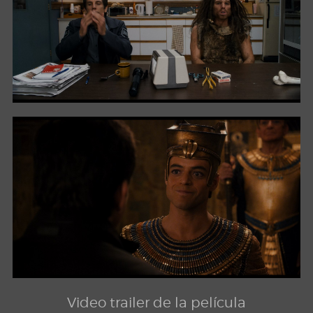
Video trailer de la película