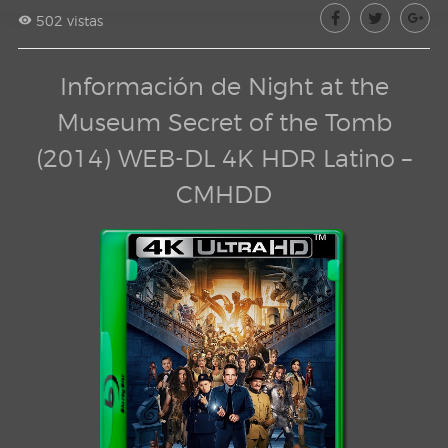
502 vistas
Información de Night at the
Museum Secret of the Tomb
(2014) WEB-DL 4K HDR Latino –
CMHDD