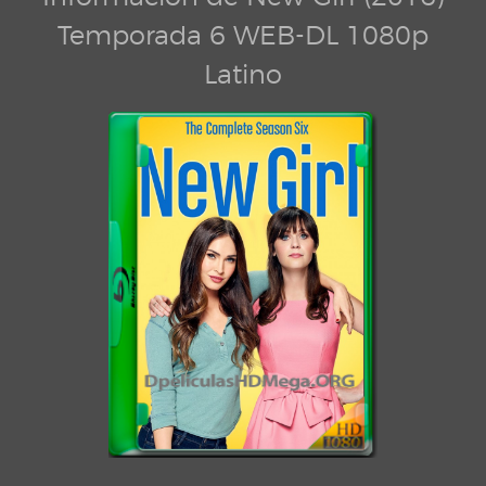
Temporada 6 WEB-DL 1080p
Latino