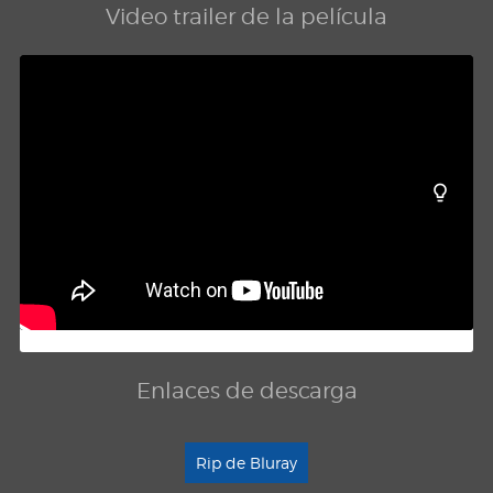
Video trailer de la película
Enlaces de descarga
Rip de Bluray