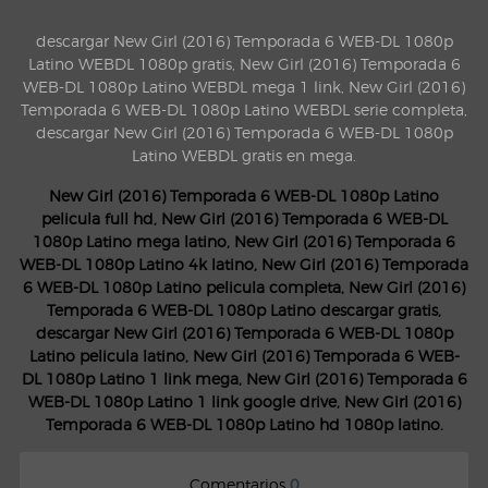
descargar New Girl (2016) Temporada 6 WEB-DL 1080p
Latino WEBDL 1080p gratis, New Girl (2016) Temporada 6
WEB-DL 1080p Latino WEBDL mega 1 link, New Girl (2016)
Temporada 6 WEB-DL 1080p Latino WEBDL serie completa,
descargar New Girl (2016) Temporada 6 WEB-DL 1080p
Latino WEBDL gratis en mega.
New Girl (2016) Temporada 6 WEB-DL 1080p Latino
pelicula full hd, New Girl (2016) Temporada 6 WEB-DL
1080p Latino mega latino, New Girl (2016) Temporada 6
WEB-DL 1080p Latino 4k latino, New Girl (2016) Temporada
6 WEB-DL 1080p Latino pelicula completa, New Girl (2016)
Temporada 6 WEB-DL 1080p Latino descargar gratis,
descargar New Girl (2016) Temporada 6 WEB-DL 1080p
Latino pelicula latino, New Girl (2016) Temporada 6 WEB-
DL 1080p Latino 1 link mega, New Girl (2016) Temporada 6
WEB-DL 1080p Latino 1 link google drive, New Girl (2016)
Temporada 6 WEB-DL 1080p Latino hd 1080p latino.
Comentarios
0