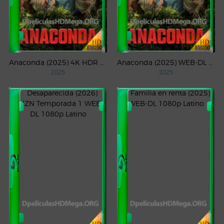
Anaconda (2025) 4K HDR WEB-DL 2160p Latino
Anaconda (2025) WEB-DL 1080p Latino
2025
2025