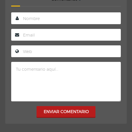
ENVIAR COMENTARIO