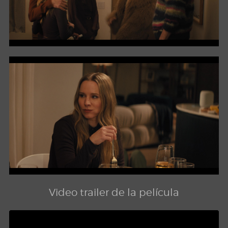
Video trailer de la película