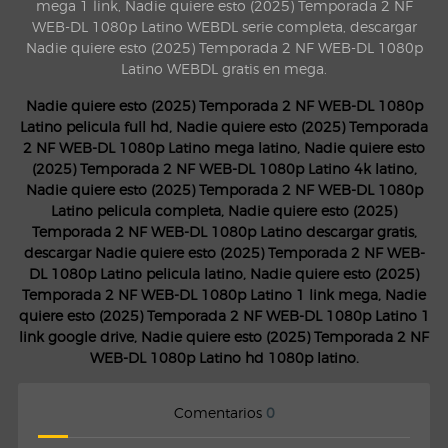
mega 1 link, Nadie quiere esto (2025) Temporada 2 NF
WEB-DL 1080p Latino WEBDL serie completa, descargar
Nadie quiere esto (2025) Temporada 2 NF WEB-DL 1080p
Latino WEBDL gratis en mega.
Nadie quiere esto (2025) Temporada 2 NF WEB-DL 1080p
Latino pelicula full hd, Nadie quiere esto (2025) Temporada
2 NF WEB-DL 1080p Latino mega latino, Nadie quiere esto
(2025) Temporada 2 NF WEB-DL 1080p Latino 4k latino,
Nadie quiere esto (2025) Temporada 2 NF WEB-DL 1080p
Latino pelicula completa, Nadie quiere esto (2025)
Temporada 2 NF WEB-DL 1080p Latino descargar gratis,
descargar Nadie quiere esto (2025) Temporada 2 NF WEB-
DL 1080p Latino pelicula latino, Nadie quiere esto (2025)
Temporada 2 NF WEB-DL 1080p Latino 1 link mega, Nadie
quiere esto (2025) Temporada 2 NF WEB-DL 1080p Latino 1
link google drive, Nadie quiere esto (2025) Temporada 2 NF
WEB-DL 1080p Latino hd 1080p latino.
Comentarios
0