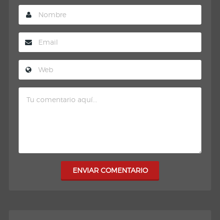
ENVIAR COMENTARIO