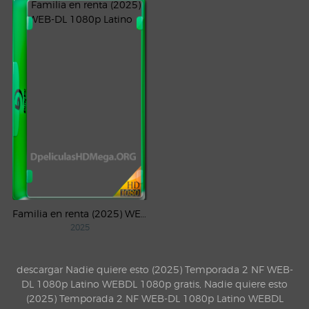
Familia en renta (2025) WEB-DL 1080p Latino
2025
descargar Nadie quiere esto (2025) Temporada 2 NF WEB-
DL 1080p Latino WEBDL 1080p gratis, Nadie quiere esto
(2025) Temporada 2 NF WEB-DL 1080p Latino WEBDL