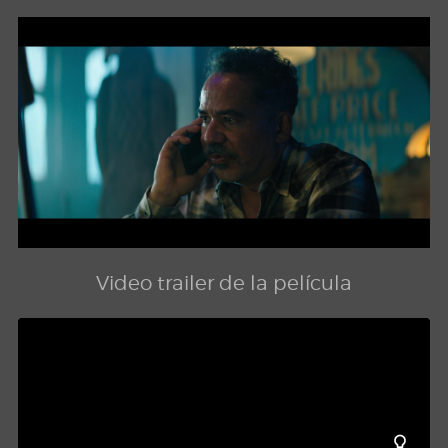
Video trailer de la película