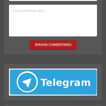
ENVIAR COMENTARIO