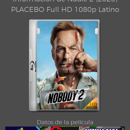
PLACEBO Full HD 1080p Latino
Datos de la película