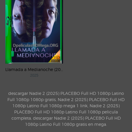
Llamada a Medianoche (2025) WEB-DL 1080p Latino
2025
descargar Nadie 2 (2025) PLACEBO Full HD 1080p Latino
Full 1080p 1080p gratis, Nadie 2 (2025) PLACEBO Full HD
1080p Latino Full 1080p mega 1 link, Nadie 2 (2025)
PLACEBO Full HD 1080p Latino Full 1080p pelicula
completa, descargar Nadie 2 (2025) PLACEBO Full HD
1080p Latino Full 1080p gratis en mega.