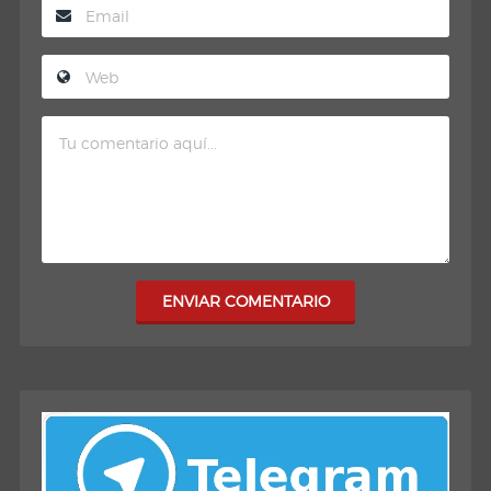
ENVIAR COMENTARIO