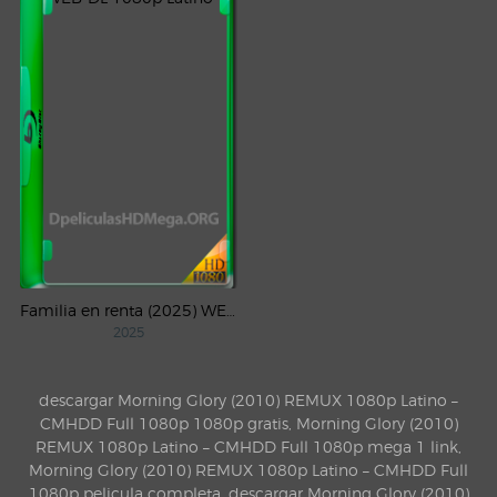
Familia en renta (2025) WEB-DL 1080p Latino
2025
descargar Morning Glory (2010) REMUX 1080p Latino –
CMHDD Full 1080p 1080p gratis, Morning Glory (2010)
REMUX 1080p Latino – CMHDD Full 1080p mega 1 link,
Morning Glory (2010) REMUX 1080p Latino – CMHDD Full
1080p pelicula completa, descargar Morning Glory (2010)