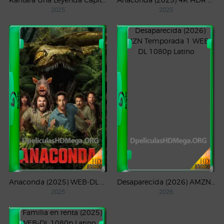
2025
2025
Anaconda (2025) WEB-DL 1080p Latino
Desaparecida (2026) AMZN Temporada 1 WEB-DL 1080p Latino
2025
2026