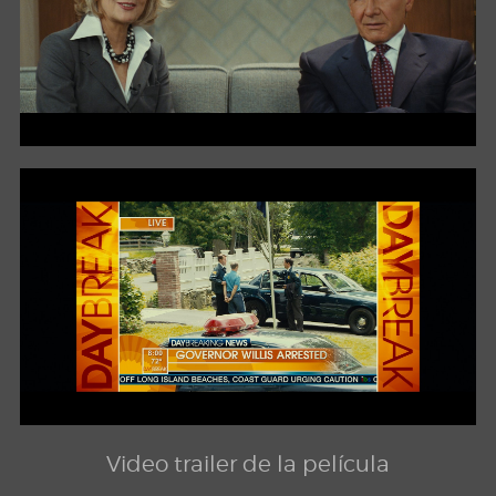
Video trailer de la película