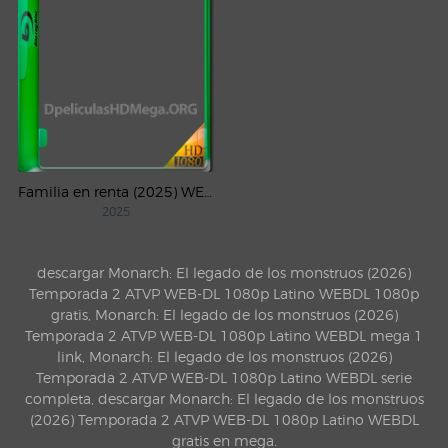
Familia en renta (2025) WEB-DL 1080p Latino
2025
descargar Monarch: El legado de los monstruos (2026)
Temporada 2 ATVP WEB-DL 1080p Latino WEBDL 1080p
gratis, Monarch: El legado de los monstruos (2026)
Temporada 2 ATVP WEB-DL 1080p Latino WEBDL mega 1
link, Monarch: El legado de los monstruos (2026)
Temporada 2 ATVP WEB-DL 1080p Latino WEBDL serie
completa, descargar Monarch: El legado de los monstruos
(2026) Temporada 2 ATVP WEB-DL 1080p Latino WEBDL
gratis en mega.