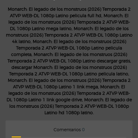
Monarch: El legado de los monstruos (2026) Temporada 2
ATVP WEB-DL 1080p Latino pelicula full hd, Monarch: El
legado de los monstruos (2026) Temporada 2 ATVP WEB-
DL 1080p Latino mega latino, Monarch: El legado de los
monstruos (2026) Temporada 2 ATVP WEB-DL 1080p Latino
4k latino, Monarch: El legado de los monstruos (2026)
Temporada 2 ATVP WEB-DL 1080p Latino pelicula
completa, Monarch: El legado de los monstruos (2026)
Temporada 2 ATVP WEB-DL 1080p Latino descargar gratis,
descargar Monarch: El legado de los monstruos (2026)
Temporada 2 ATVP WEB-DL 1080p Latino pelicula latino,
Monarch: El legado de los monstruos (2026) Temporada 2
ATVP WEB-DL 1080p Latino 1 link mega, Monarch: El
legado de los monstruos (2026) Temporada 2 ATVP WEB-
DL 1080p Latino 1 link google drive, Monarch: El legado de
los monstruos (2026) Temporada 2 ATVP WEB-DL 1080p
Latino hd 1080p latino.
Comentarios
0