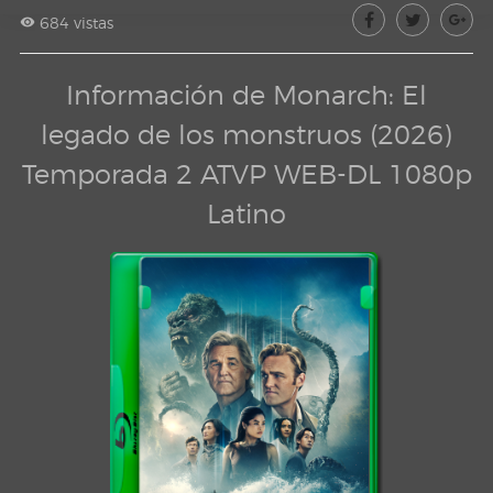
684 vistas
Información de Monarch: El
legado de los monstruos (2026)
Temporada 2 ATVP WEB-DL 1080p
Latino