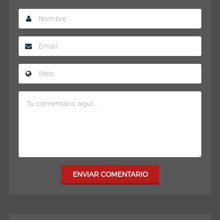
ENVIAR COMENTARIO