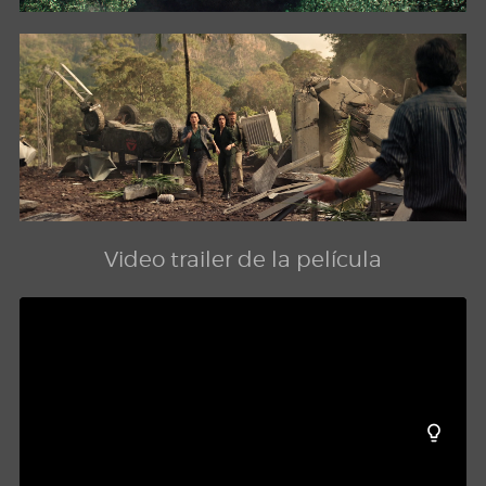
Video trailer de la película