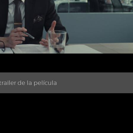
railer de la película