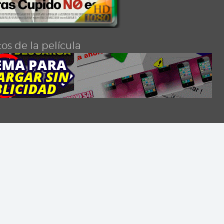
os de la película