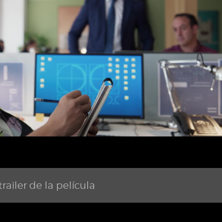
railer de la película