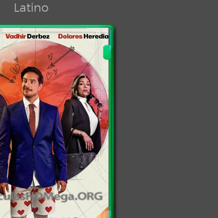
Latino