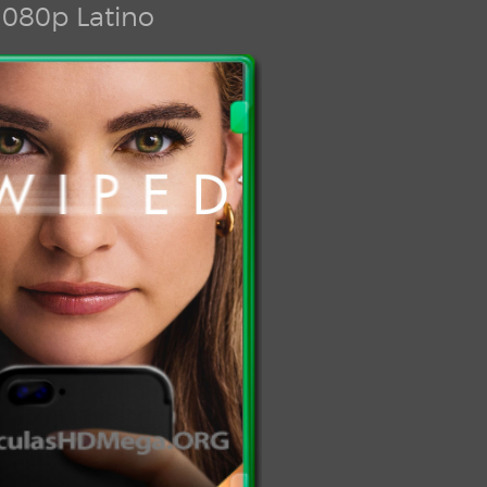
080p Latino