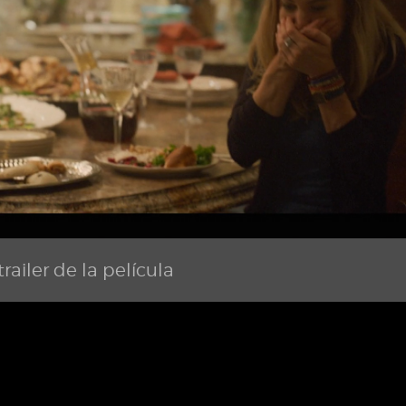
railer de la película