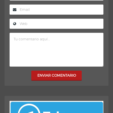
ENVIAR COMENTARIO