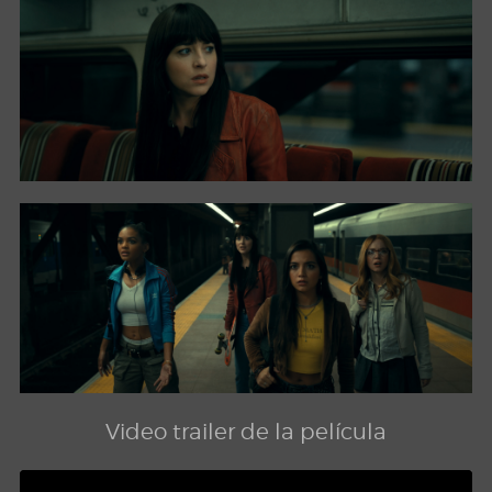
Video trailer de la película