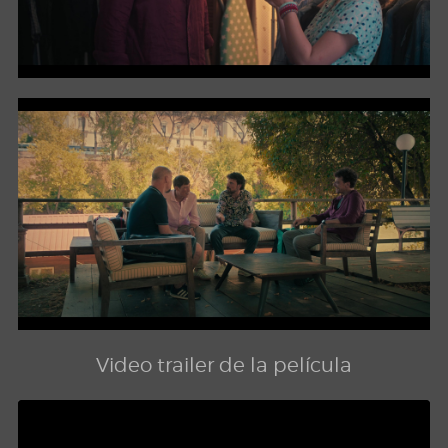
Video trailer de la película