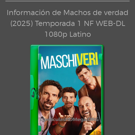
Información de Machos de verdad
(2025) Temporada 1 NF WEB-DL
1080p Latino