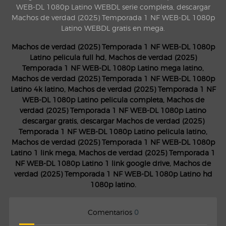
WEB-DL 1080p Latino WEBDL serie completa, descargar
Machos de verdad (2025) Temporada 1 NF WEB-DL 1080p
Latino WEBDL gratis en mega.
Machos de verdad (2025) Temporada 1 NF WEB-DL 1080p
Latino pelicula full hd, Machos de verdad (2025)
Temporada 1 NF WEB-DL 1080p Latino mega latino,
Machos de verdad (2025) Temporada 1 NF WEB-DL 1080p
Latino 4k latino, Machos de verdad (2025) Temporada 1 NF
WEB-DL 1080p Latino pelicula completa, Machos de
verdad (2025) Temporada 1 NF WEB-DL 1080p Latino
descargar gratis, descargar Machos de verdad (2025)
Temporada 1 NF WEB-DL 1080p Latino pelicula latino,
Machos de verdad (2025) Temporada 1 NF WEB-DL 1080p
Latino 1 link mega, Machos de verdad (2025) Temporada 1
NF WEB-DL 1080p Latino 1 link google drive, Machos de
verdad (2025) Temporada 1 NF WEB-DL 1080p Latino hd
1080p latino.
Comentarios
0