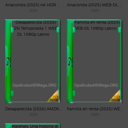
Anaconda (2025) 4K HDR WEB-DL 2160p Latino
Anaconda (2025) WEB-DL 1080p Latino
2025
2025
Desaparecida (2026) AMZN Temporada 1 WEB-DL 1080p Latino
Familia en renta (2025) WEB-DL 1080p Latino
2026
2025