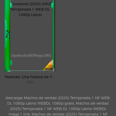
Marshals: Una historia de Yellowstone (2026) AMZN Temporada 1 WEB-DL 1080p Latino
2026
descargar Machos de verdad (2025) Temporada 1 NF WEB-
DL 1080p Latino WEBDL 1080p gratis, Machos de verdad
(2025) Temporada 1 NF WEB-DL 1080p Latino WEBDL
mega 1 link, Machos de verdad (2025) Temporada 1 NF