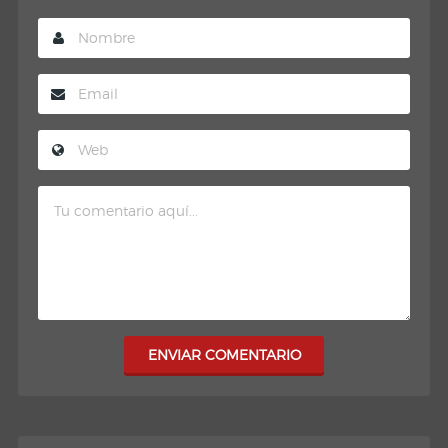
ENVIAR COMENTARIO