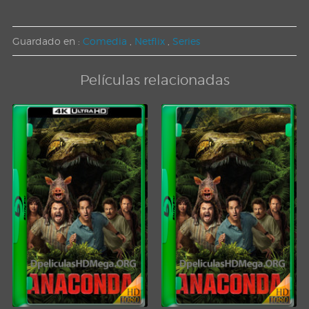
Guardado en :
Comedia
,
Netflix
,
Series
Películas relacionadas