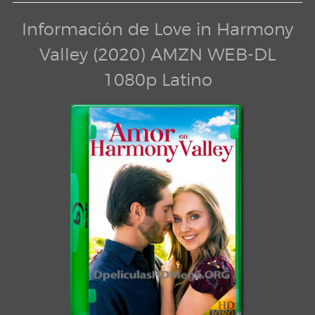
Información de Love in Harmony
Valley (2020) AMZN WEB-DL
1080p Latino