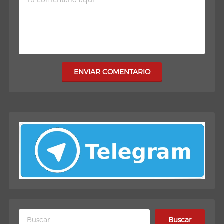
ENVIAR COMENTARIO
Buscar: