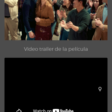
Video trailer de la película