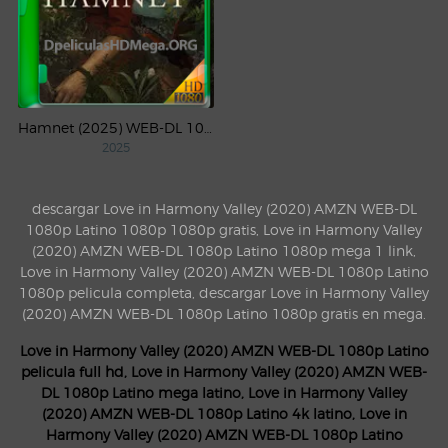
Hamnet (2025) WEB-DL 1080p Latino
2025
descargar Love in Harmony Valley (2020) AMZN WEB-DL
1080p Latino 1080p 1080p gratis, Love in Harmony Valley
(2020) AMZN WEB-DL 1080p Latino 1080p mega 1 link,
Love in Harmony Valley (2020) AMZN WEB-DL 1080p Latino
1080p pelicula completa, descargar Love in Harmony Valley
(2020) AMZN WEB-DL 1080p Latino 1080p gratis en mega.
Love in Harmony Valley (2020) AMZN WEB-DL 1080p Latino
pelicula full hd, Love in Harmony Valley (2020) AMZN WEB-
DL 1080p Latino mega latino, Love in Harmony Valley
(2020) AMZN WEB-DL 1080p Latino 4k latino, Love in
Harmony Valley (2020) AMZN WEB-DL 1080p Latino