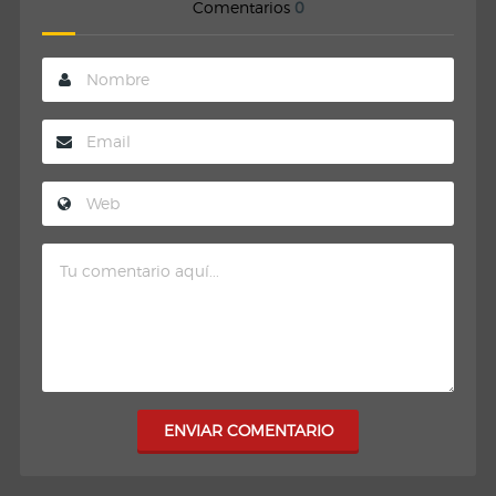
Comentarios
0
ENVIAR COMENTARIO