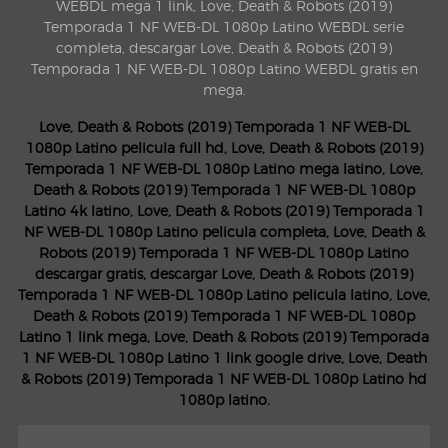
WEBDL mega 1 link, Love, Death & Robots (2019)
Temporada 1 NF WEB-DL 1080p Latino WEBDL serie
completa, descargar Love, Death & Robots (2019)
Temporada 1 NF WEB-DL 1080p Latino WEBDL gratis en
mega.
Love, Death & Robots (2019) Temporada 1 NF WEB-DL
1080p Latino pelicula full hd, Love, Death & Robots (2019)
Temporada 1 NF WEB-DL 1080p Latino mega latino, Love,
Death & Robots (2019) Temporada 1 NF WEB-DL 1080p
Latino 4k latino, Love, Death & Robots (2019) Temporada 1
NF WEB-DL 1080p Latino pelicula completa, Love, Death &
Robots (2019) Temporada 1 NF WEB-DL 1080p Latino
descargar gratis, descargar Love, Death & Robots (2019)
Temporada 1 NF WEB-DL 1080p Latino pelicula latino, Love,
Death & Robots (2019) Temporada 1 NF WEB-DL 1080p
Latino 1 link mega, Love, Death & Robots (2019) Temporada
1 NF WEB-DL 1080p Latino 1 link google drive, Love, Death
& Robots (2019) Temporada 1 NF WEB-DL 1080p Latino hd
1080p latino.