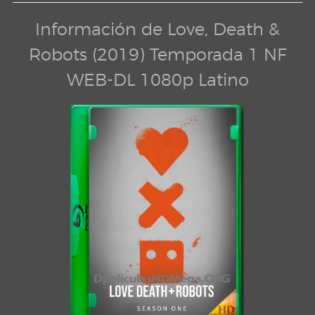
Información de Love, Death &
Robots (2019) Temporada 1 NF
WEB-DL 1080p Latino