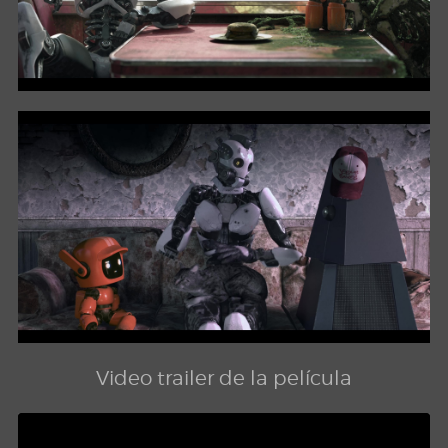
Video trailer de la película