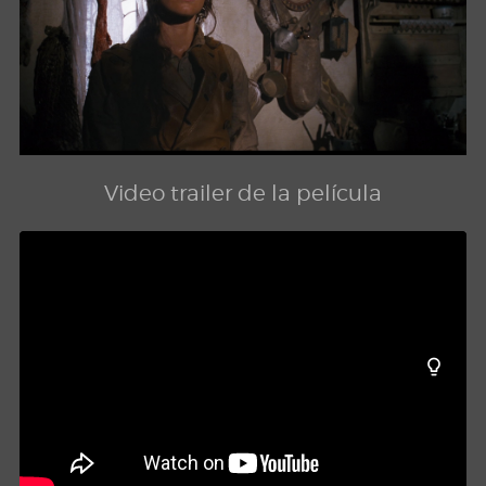
Video trailer de la película