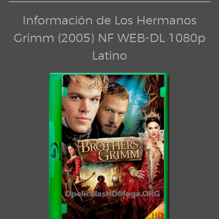
Información de Los Hermanos
Grimm (2005) NF WEB-DL 1080p
Latino