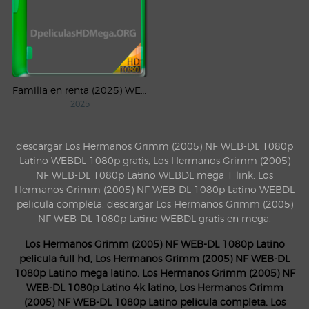
Familia en renta (2025) WEB-DL 1080p Latino
2025
descargar Los Hermanos Grimm (2005) NF WEB-DL 1080p
Latino WEBDL 1080p gratis, Los Hermanos Grimm (2005)
NF WEB-DL 1080p Latino WEBDL mega 1 link, Los
Hermanos Grimm (2005) NF WEB-DL 1080p Latino WEBDL
pelicula completa, descargar Los Hermanos Grimm (2005)
NF WEB-DL 1080p Latino WEBDL gratis en mega.
Los Hermanos Grimm (2005) NF WEB-DL 1080p Latino
pelicula full hd, Los Hermanos Grimm (2005) NF WEB-DL
1080p Latino mega latino, Los Hermanos Grimm (2005) NF
WEB-DL 1080p Latino 4k latino, Los Hermanos Grimm
(2005) NF WEB-DL 1080p Latino pelicula completa, Los