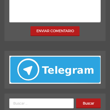
ENVIAR COMENTARIO
Buscar: