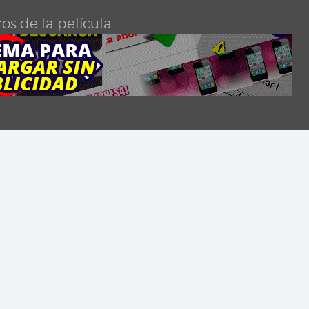
os de la película