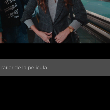
railer de la película