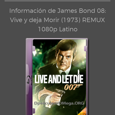
Información de James Bond 08:
Vive y deja Morir (1973) REMUX
1080p Latino