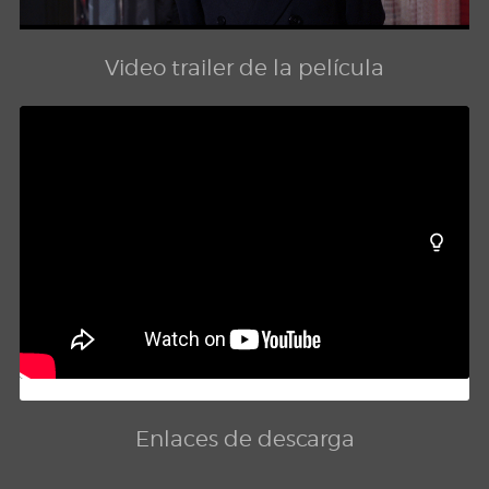
Video trailer de la película
Enlaces de descarga