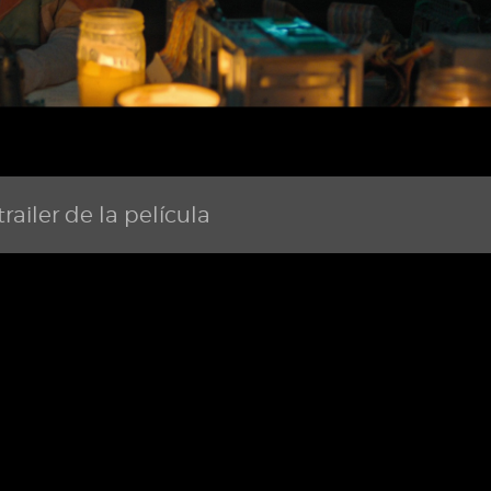
railer de la película