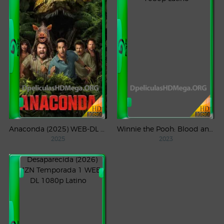
Anaconda (2025) WEB-DL 1080p Latino
Winnie the Pooh: Blood and Honey (2023) WEB-DL 1080p Latino
2025
2023