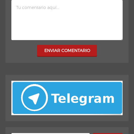
ENVIAR COMENTARIO