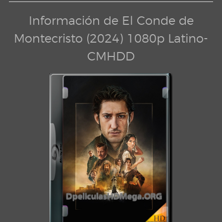
Información de El Conde de
Montecristo (2024) 1080p Latino-
CMHDD