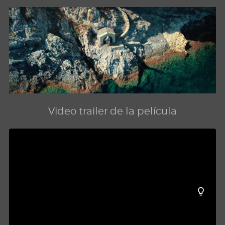
Video trailer de la película