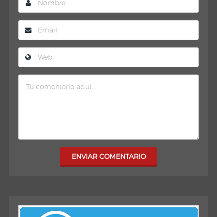
ENVIAR COMENTARIO