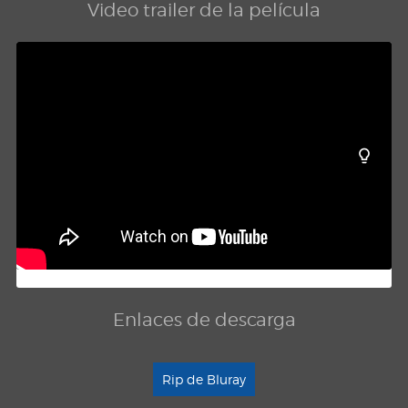
Video trailer de la película
Enlaces de descarga
Rip de Bluray