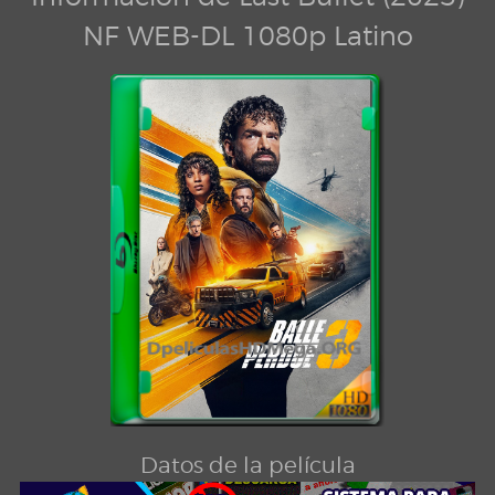
NF WEB-DL 1080p Latino
Datos de la película