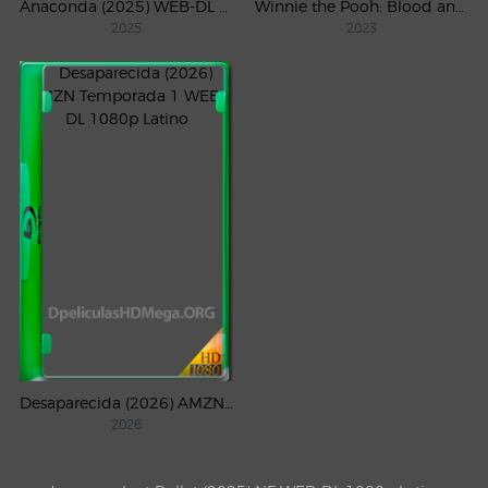
Anaconda (2025) WEB-DL 1080p Latino
Winnie the Pooh: Blood and Honey (2023) WEB-DL 1080p Latino
2025
2023
Desaparecida (2026) AMZN Temporada 1 WEB-DL 1080p Latino
2026