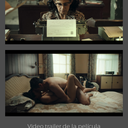
Video trailer de la película