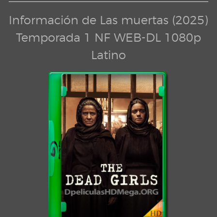
Información de Las muertas (2025)
Temporada 1 NF WEB-DL 1080p
Latino