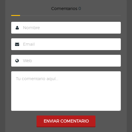
Comentarios
0
ENVIAR COMENTARIO