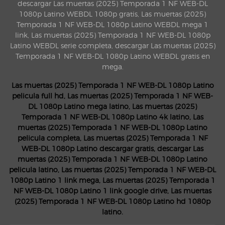
descargar Las muertas (2025) Temporada 1 NF WEB-DL
1080p Latino WEBDL 1080p gratis, Las muertas (2025)
Temporada 1 NF WEB-DL 1080p Latino WEBDL mega 1
link, Las muertas (2025) Temporada 1 NF WEB-DL 1080p
Latino WEBDL serie completa, descargar Las muertas (2025)
Temporada 1 NF WEB-DL 1080p Latino WEBDL gratis en
mega.
Las muertas (2025) Temporada 1 NF WEB-DL 1080p Latino
pelicula full hd, Las muertas (2025) Temporada 1 NF WEB-
DL 1080p Latino mega latino, Las muertas (2025)
Temporada 1 NF WEB-DL 1080p Latino 4k latino, Las
muertas (2025) Temporada 1 NF WEB-DL 1080p Latino
pelicula completa, Las muertas (2025) Temporada 1 NF
WEB-DL 1080p Latino descargar gratis, descargar Las
muertas (2025) Temporada 1 NF WEB-DL 1080p Latino
pelicula latino, Las muertas (2025) Temporada 1 NF WEB-DL
1080p Latino 1 link mega, Las muertas (2025) Temporada 1
NF WEB-DL 1080p Latino 1 link google drive, Las muertas
(2025) Temporada 1 NF WEB-DL 1080p Latino hd 1080p
latino.