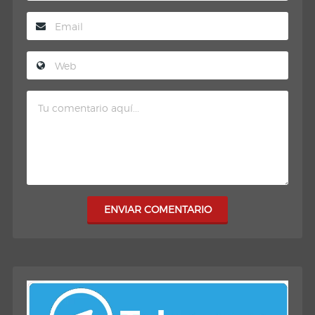
ENVIAR COMENTARIO