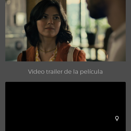
Video trailer de la película