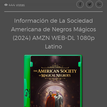
444 vistas
Información de La Sociedad
Americana de Negros Mágicos
(2024) AMZN WEB-DL 1080p
Latino