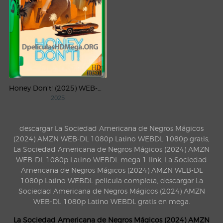
Honey Don’t! (2025) WEB-DL 4K UHD HDR Latino
2025
descargar La Sociedad Americana de Negros Mágicos
(2024) AMZN WEB-DL 1080p Latino WEBDL 1080p gratis,
La Sociedad Americana de Negros Mágicos (2024) AMZN
WEB-DL 1080p Latino WEBDL mega 1 link, La Sociedad
Americana de Negros Mágicos (2024) AMZN WEB-DL
1080p Latino WEBDL pelicula completa, descargar La
Sociedad Americana de Negros Mágicos (2024) AMZN
WEB-DL 1080p Latino WEBDL gratis en mega.
La Sociedad Americana de Negros Mágicos (2024) AMZN