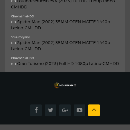
en
Los Indestructibles 4 (2023) Full HD 1080p Latino-
CMHDD
CinemaniaHDD
en
Spider-Man (2002) 35MM OPEN MATTE 1440p
Latino-CMHDD
Jose moyano
en
Spider-Man (2002) 35MM OPEN MATTE 1440p
Latino-CMHDD
CinemaniaHDD
en
Gran Turismo (2023) Full HD 1080p Latino-CMHDD