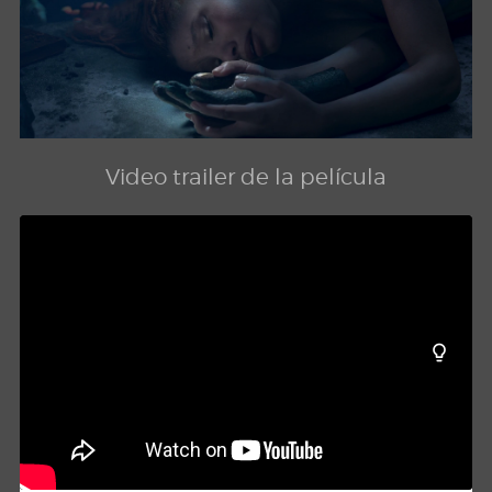
Video trailer de la película