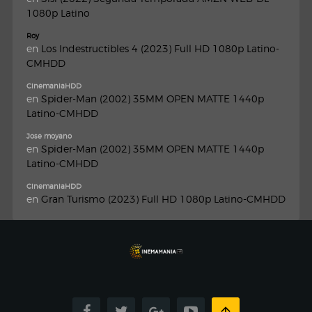
1080p Latino
Roy
en
Los Indestructibles 4 (2023) Full HD 1080p Latino-
CMHDD
CinemaniaHDD
en
Spider-Man (2002) 35MM OPEN MATTE 1440p
Latino-CMHDD
Jose moyano
en
Spider-Man (2002) 35MM OPEN MATTE 1440p
Latino-CMHDD
CinemaniaHDD
en
Gran Turismo (2023) Full HD 1080p Latino-CMHDD