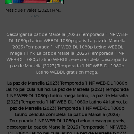
Más que rivales (2025) HMAX Temporada 1 WEB-DL 1080p Latino
2025
descargar La paz de Marsella (2023) Temporada 1 NF WEB-
DL 1080p Latino WEBDL 1080p gratis, La paz de Marsella
(2023) Temporada 1 NF WEB-DL 1080p Latino WEBDL
mega 1 link, La paz de Marsella (2023) Temporada 1 NF
WEB-DL 1080p Latino WEBDL serie completa, descargar La
paz de Marsella (2023) Temporada 1 NF WEB-DL 1080p
Latino WEBDL gratis en mega.
La paz de Marsella (2023) Temporada 1 NF WEB-DL 1080p
Latino pelicula full hd, La paz de Marsella (2023) Temporada
1 NF WEB-DL 1080p Latino mega latino, La paz de Marsella
(2023) Temporada 1 NF WEB-DL 1080p Latino 4k latino, La
paz de Marsella (2023) Temporada 1 NF WEB-DL 1080p
Latino pelicula completa, La paz de Marsella (2023)
Temporada 1 NF WEB-DL 1080p Latino descargar gratis,
descargar La paz de Marsella (2023) Temporada 1 NF WEB-
DL 1080p Latino pelicula latino, La paz de Marsella (2023)