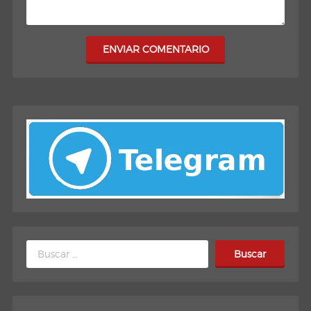
ENVIAR COMENTARIO
Buscar: