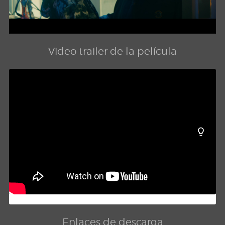
Video trailer de la película
Enlaces de descarga