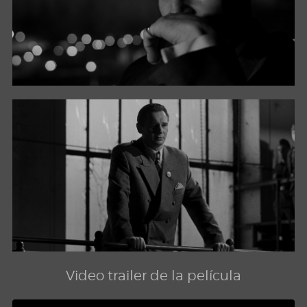
Video trailer de la película