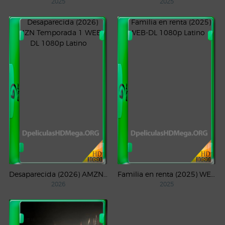
2025
2025
Desaparecida (2026) AMZN Temporada 1 WEB-DL 1080p Latino
Familia en renta (2025) WEB-DL 1080p Latino
2026
2025