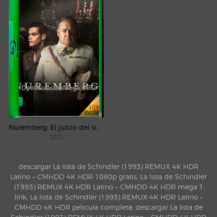
Nuremberg: El juicio del siglo (2025) WEB-DL 1080p Castellano
2025
descargar La lista de Schindler (1993) REMUX 4K HDR
Latino – CMHDD 4K HDR 1080p gratis, La lista de Schindler
(1993) REMUX 4K HDR Latino – CMHDD 4K HDR mega 1
link, La lista de Schindler (1993) REMUX 4K HDR Latino –
CMHDD 4K HDR pelicula completa, descargar La lista de