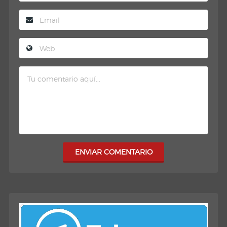
ENVIAR COMENTARIO