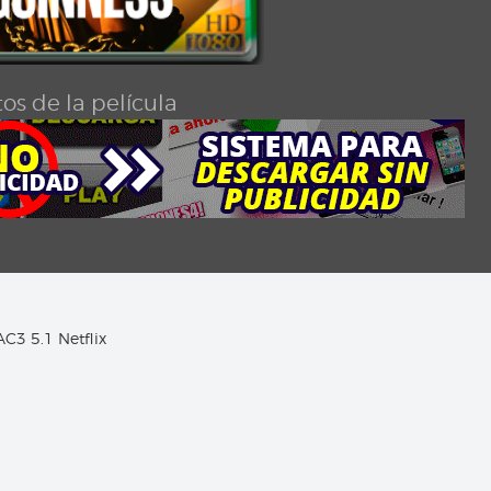
os de la película
AC3 5.1 Netflix