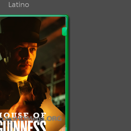
Latino