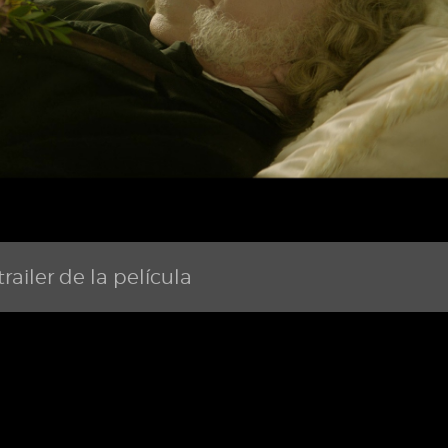
railer de la película