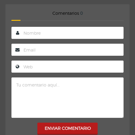
Comentarios
0
ENVIAR COMENTARIO