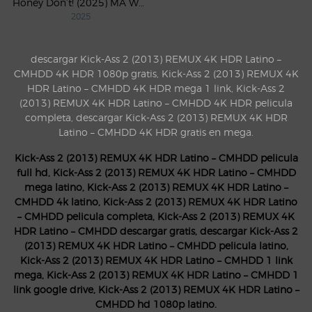
Honey Don’t! (2025) MA WEB-DL 1080p Latino
2025
descargar Kick-Ass 2 (2013) REMUX 4K HDR Latino –
CMHDD 4K HDR 1080p gratis, Kick-Ass 2 (2013) REMUX 4K
HDR Latino – CMHDD 4K HDR mega 1 link, Kick-Ass 2
(2013) REMUX 4K HDR Latino – CMHDD 4K HDR pelicula
completa, descargar Kick-Ass 2 (2013) REMUX 4K HDR
Latino – CMHDD 4K HDR gratis en mega.
Kick-Ass 2 (2013) REMUX 4K HDR Latino – CMHDD pelicula
full hd, Kick-Ass 2 (2013) REMUX 4K HDR Latino – CMHDD
mega latino, Kick-Ass 2 (2013) REMUX 4K HDR Latino –
CMHDD 4k latino, Kick-Ass 2 (2013) REMUX 4K HDR Latino
– CMHDD pelicula completa, Kick-Ass 2 (2013) REMUX 4K
HDR Latino – CMHDD descargar gratis, descargar Kick-Ass 2
(2013) REMUX 4K HDR Latino – CMHDD pelicula latino,
Kick-Ass 2 (2013) REMUX 4K HDR Latino – CMHDD 1 link
mega, Kick-Ass 2 (2013) REMUX 4K HDR Latino – CMHDD 1
link google drive, Kick-Ass 2 (2013) REMUX 4K HDR Latino –
CMHDD hd 1080p latino.