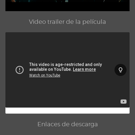
Video trailer de la película
Enlaces de descarga