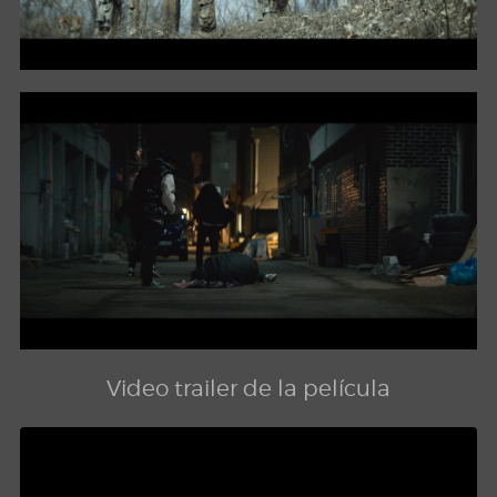
Video trailer de la película