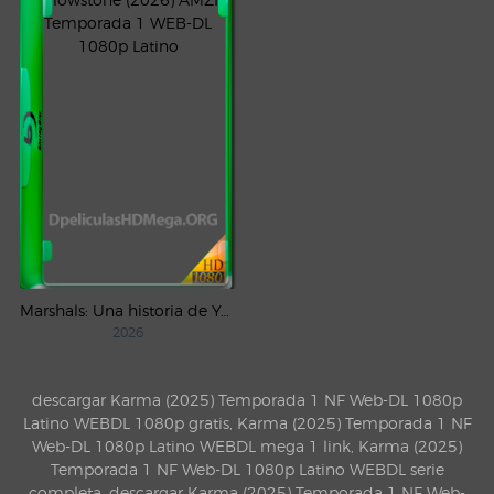
Marshals: Una historia de Yellowstone (2026) AMZN Temporada 1 WEB-DL 1080p Latino
2026
descargar Karma (2025) Temporada 1 NF Web-DL 1080p
Latino WEBDL 1080p gratis, Karma (2025) Temporada 1 NF
Web-DL 1080p Latino WEBDL mega 1 link, Karma (2025)
Temporada 1 NF Web-DL 1080p Latino WEBDL serie
completa, descargar Karma (2025) Temporada 1 NF Web-