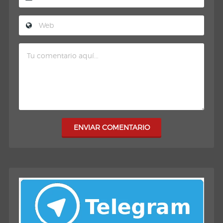
ENVIAR COMENTARIO