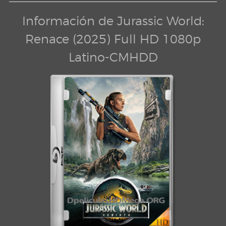
Información de Jurassic World:
Renace (2025) Full HD 1080p
Latino-CMHDD