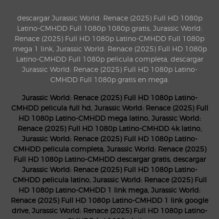
descargar Jurassic World: Renace (2025) Full HD 1080p
Latino-CMHDD Full 1080p 1080p gratis, Jurassic World:
Renace (2025) Full HD 1080p Latino-CMHDD Full 1080p
mega 1 link, Jurassic World: Renace (2025) Full HD 1080p
Latino-CMHDD Full 1080p pelicula completa, descargar
Jurassic World: Renace (2025) Full HD 1080p Latino-
CMHDD Full 1080p gratis en mega.
Jurassic World: Renace (2025) Full HD 1080p Latino-
CMHDD pelicula full hd, Jurassic World: Renace (2025) Full
HD 1080p Latino-CMHDD mega latino, Jurassic World:
Renace (2025) Full HD 1080p Latino-CMHDD 4k latino,
Jurassic World: Renace (2025) Full HD 1080p Latino-
CMHDD pelicula completa, Jurassic World: Renace (2025)
Full HD 1080p Latino-CMHDD descargar gratis, descargar
Jurassic World: Renace (2025) Full HD 1080p Latino-
CMHDD pelicula latino, Jurassic World: Renace (2025) Full
HD 1080p Latino-CMHDD 1 link mega, Jurassic World:
Renace (2025) Full HD 1080p Latino-CMHDD 1 link google
drive, Jurassic World: Renace (2025) Full HD 1080p Latino-