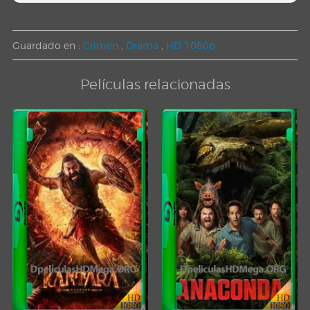
Guardado en :
Crimen
,
Drama
,
HD 1080p
Películas relacionadas