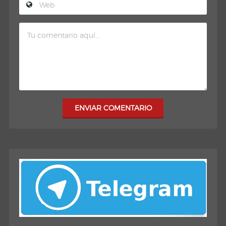
ENVIAR COMENTARIO