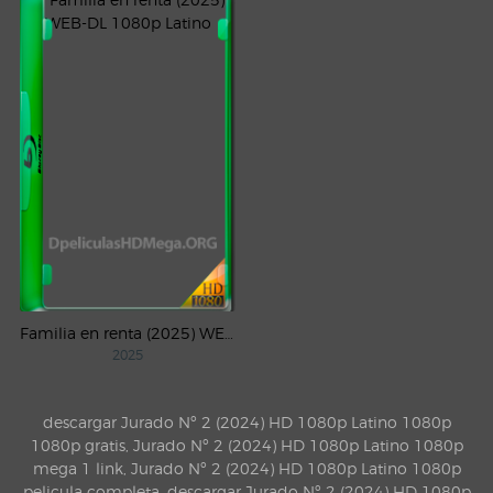
Familia en renta (2025) WEB-DL 1080p Latino
2025
descargar Jurado Nº 2 (2024) HD 1080p Latino 1080p
1080p gratis, Jurado Nº 2 (2024) HD 1080p Latino 1080p
mega 1 link, Jurado Nº 2 (2024) HD 1080p Latino 1080p
pelicula completa, descargar Jurado Nº 2 (2024) HD 1080p