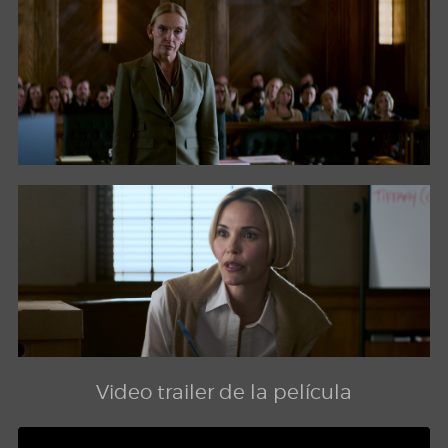
Video trailer de la película