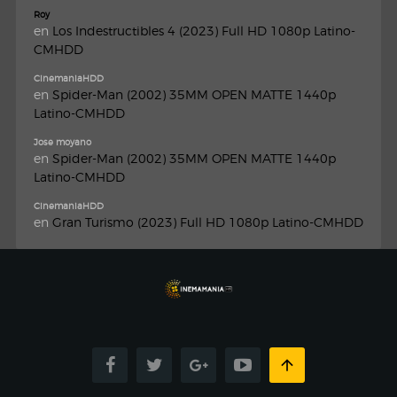
Roy
en
Los Indestructibles 4 (2023) Full HD 1080p Latino-
CMHDD
CinemaniaHDD
en
Spider-Man (2002) 35MM OPEN MATTE 1440p
Latino-CMHDD
Jose moyano
en
Spider-Man (2002) 35MM OPEN MATTE 1440p
Latino-CMHDD
CinemaniaHDD
en
Gran Turismo (2023) Full HD 1080p Latino-CMHDD