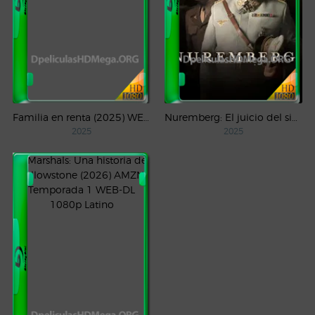
Familia en renta (2025) WEB-DL 1080p Latino
Nuremberg: El juicio del siglo (2025) WEB-DL 1080p Castellano
2025
2025