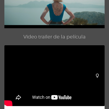
Video trailer de la película