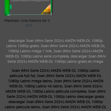
Marshals: Una historia de Yellowstone (2026) AMZN Temporada 1 WEB-DL 1080p Latino
2026
descargar Joan (Mini Serie 2024) AMZN WEB-DL 1080p
Latino 1080p gratis, Joan (Mini Serie 2024) AMZN WEB-DL
1080p Latino mega 1 link, Joan (Mini Serie 2024) AMZN
WEB-DL 1080p Latino serie completa, descargar Joan (Mini
Serie 2024) AMZN WEB-DL 1080p Latino gratis en mega.
Joan (Mini Serie 2024) AMZN WEB-DL 1080p Latino
pelicula full hd, Joan (Mini Serie 2024) AMZN WEB-DL
1080p Latino mega latino, Joan (Mini Serie 2024) AMZN
WEB-DL 1080p Latino 4k latino, Joan (Mini Serie 2024)
AMZN WEB-DL 1080p Latino pelicula completa, Joan (Mini
Serie 2024) AMZN WEB-DL 1080p Latino descargar gratis,
descargar Joan (Mini Serie 2024) AMZN WEB-DL 1080p
Latino pelicula latino, Joan (Mini Serie 2024) AMZN WEB-DL