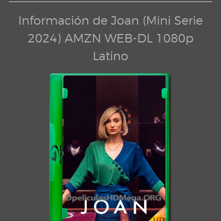
Información de Joan (Mini Serie
2024) AMZN WEB-DL 1080p
Latino