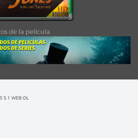
os de la película
C3 5.1 WEB-DL