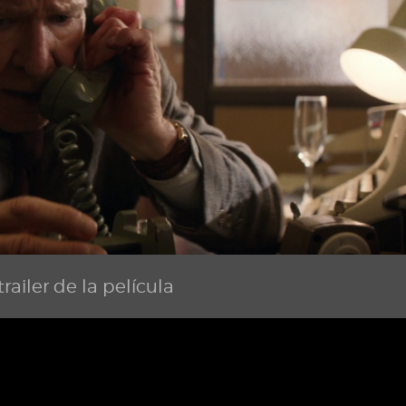
railer de la película