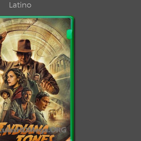
Latino