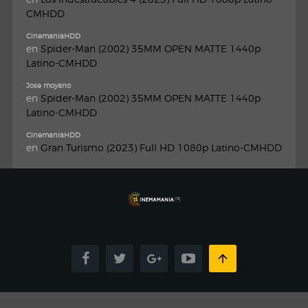
CMHDD
CinemaniaHDD
en
Spider-Man (2002) 35MM OPEN MATTE 1440p
Latino-CMHDD
Jose moyano
en
Spider-Man (2002) 35MM OPEN MATTE 1440p
Latino-CMHDD
CinemaniaHDD
en
Gran Turismo (2023) Full HD 1080p Latino-CMHDD