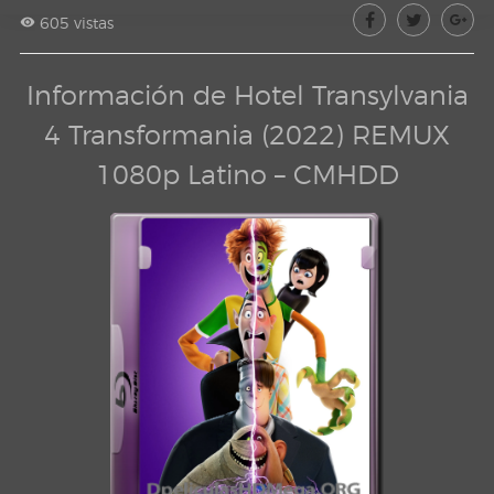
605 vistas
Información de Hotel Transylvania
4 Transformania (2022) REMUX
1080p Latino – CMHDD