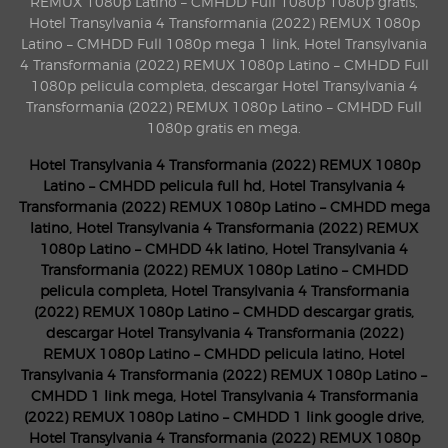
REMUX 1080p Latino – CMHDD Full 1080p 1080p gratis,
Hotel Transylvania 4 Transformania (2022) REMUX 1080p
Latino – CMHDD Full 1080p mega 1 link, Hotel Transylvania
4 Transformania (2022) REMUX 1080p Latino – CMHDD Full
1080p pelicula completa, descargar Hotel Transylvania 4
Transformania (2022) REMUX 1080p Latino – CMHDD Full
1080p gratis en mega.
Hotel Transylvania 4 Transformania (2022) REMUX 1080p
Latino – CMHDD pelicula full hd, Hotel Transylvania 4
Transformania (2022) REMUX 1080p Latino – CMHDD mega
latino, Hotel Transylvania 4 Transformania (2022) REMUX
1080p Latino – CMHDD 4k latino, Hotel Transylvania 4
Transformania (2022) REMUX 1080p Latino – CMHDD
pelicula completa, Hotel Transylvania 4 Transformania
(2022) REMUX 1080p Latino – CMHDD descargar gratis,
descargar Hotel Transylvania 4 Transformania (2022)
REMUX 1080p Latino – CMHDD pelicula latino, Hotel
Transylvania 4 Transformania (2022) REMUX 1080p Latino –
CMHDD 1 link mega, Hotel Transylvania 4 Transformania
(2022) REMUX 1080p Latino – CMHDD 1 link google drive,
Hotel Transylvania 4 Transformania (2022) REMUX 1080p