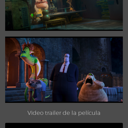
Video trailer de la película