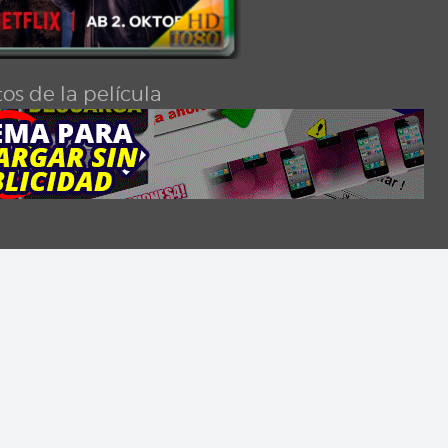
os de la película