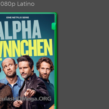
080p Latino