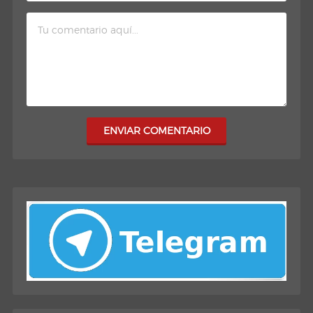
ENVIAR COMENTARIO