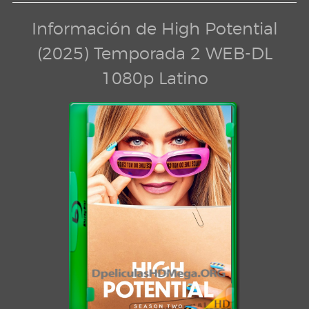
Información de High Potential
(2025) Temporada 2 WEB-DL
1080p Latino