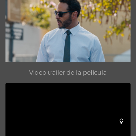
Video trailer de la película