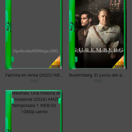
Familia en renta (2025) WEB-DL 1080p Latino
Nuremberg: El juicio del siglo (2025) WEB-DL 1080p Castellano
2025
2025