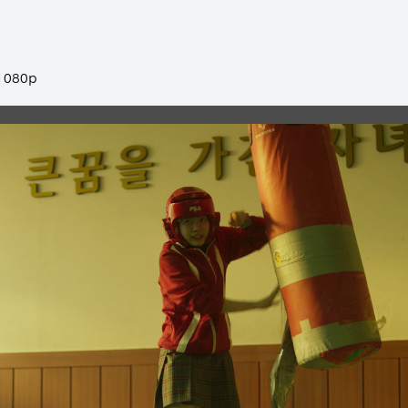
1080p