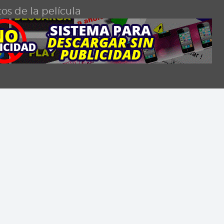
os de la película