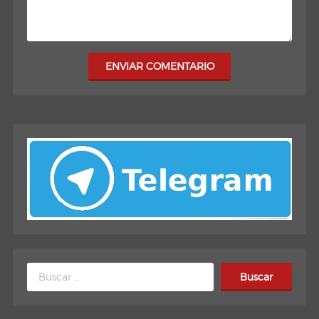
ENVIAR COMENTARIO
Buscar: