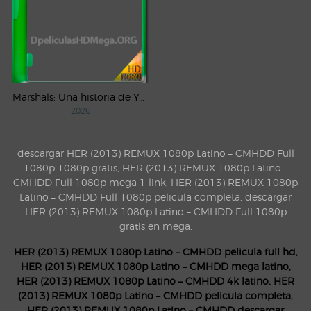
Marshals: Una historia de Yellowstone (2026) AMZN Temporada 1 WEB-DL 1080p Latino
2026
descargar HER (2013) REMUX 1080p Latino – CMHDD Full
1080p 1080p gratis, HER (2013) REMUX 1080p Latino –
CMHDD Full 1080p mega 1 link, HER (2013) REMUX 1080p
Latino – CMHDD Full 1080p pelicula completa, descargar
HER (2013) REMUX 1080p Latino – CMHDD Full 1080p
gratis en mega.
HER (2013) REMUX 1080p Latino – CMHDD pelicula full hd,
HER (2013) REMUX 1080p Latino – CMHDD mega latino,
HER (2013) REMUX 1080p Latino – CMHDD 4k latino, HER
(2013) REMUX 1080p Latino – CMHDD pelicula completa,
HER (2013) REMUX 1080p Latino – CMHDD descargar