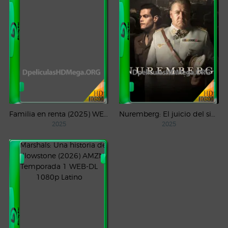
Familia en renta (2025) WEB-DL 1080p Latino
Nuremberg: El juicio del siglo (2025) WEB-DL 1080p Castellano
2025
2025