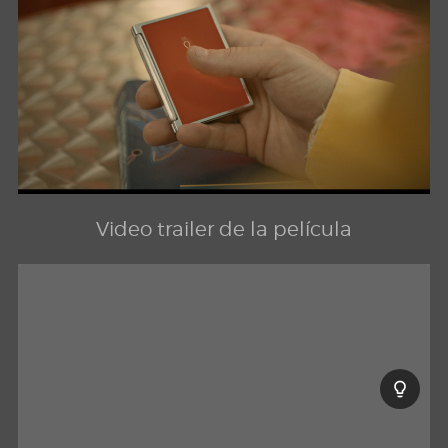
Video trailer de la película