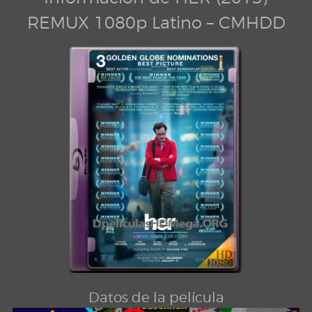
REMUX 1080p Latino – CMHDD
Datos de la película