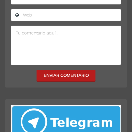
ENVIAR COMENTARIO