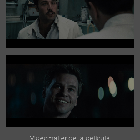
Video trailer de la película