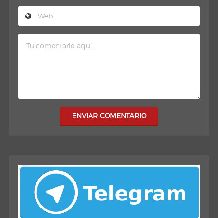
ENVIAR COMENTARIO