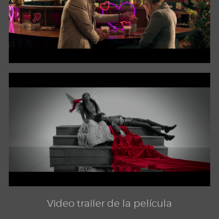
Video trailer de la película