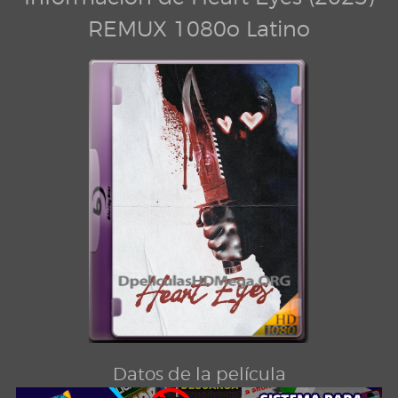
REMUX 1080o Latino
Datos de la película