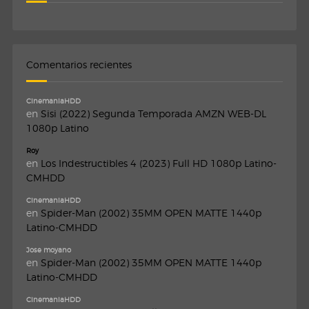
Comentarios recientes
CinemaniaHDD
en
Sisi (2022) Segunda Temporada AMZN WEB-DL
1080p Latino
Roy
en
Los Indestructibles 4 (2023) Full HD 1080p Latino-
CMHDD
CinemaniaHDD
en
Spider-Man (2002) 35MM OPEN MATTE 1440p
Latino-CMHDD
Jose moyano
en
Spider-Man (2002) 35MM OPEN MATTE 1440p
Latino-CMHDD
CinemaniaHDD