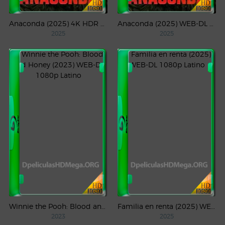
Anaconda (2025) 4K HDR WEB-DL 2160p Latino
Anaconda (2025) WEB-DL 1080p Latino
2025
2025
Winnie the Pooh: Blood and Honey (2023) WEB-DL 1080p Latino
Familia en renta (2025) WEB-DL 1080p Latino
2023
2025