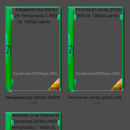
Desaparecida (2026) AMZN Temporada 1 WEB-DL 1080p Latino
Familia en renta (2025) WEB-DL 1080p Latino
2026
2025