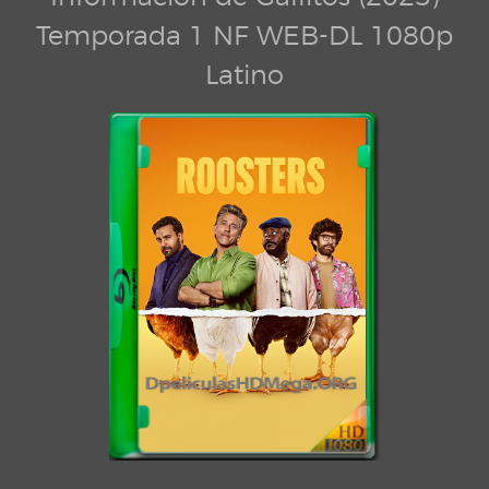
Temporada 1 NF WEB-DL 1080p
Latino