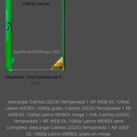
Marshals: Una historia de Yellowstone (2026) AMZN Temporada 1 WEB-DL 1080p Latino
2026
descargar Gallitos (2025) Temporada 1 NF WEB-DL 1080p
Latino WEBDL 1080p gratis, Gallitos (2025) Temporada 1 NF
WEB-DL 1080p Latino WEBDL mega 1 link, Gallitos (2025)
Temporada 1 NF WEB-DL 1080p Latino WEBDL serie
completa, descargar Gallitos (2025) Temporada 1 NF WEB-
DL 1080p Latino WEBDL gratis en mega.