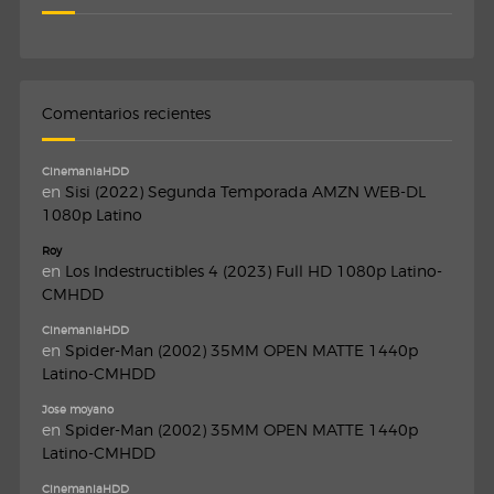
Comentarios recientes
CinemaniaHDD
en
Sisi (2022) Segunda Temporada AMZN WEB-DL
1080p Latino
Roy
en
Los Indestructibles 4 (2023) Full HD 1080p Latino-
CMHDD
CinemaniaHDD
en
Spider-Man (2002) 35MM OPEN MATTE 1440p
Latino-CMHDD
Jose moyano
en
Spider-Man (2002) 35MM OPEN MATTE 1440p
Latino-CMHDD
CinemaniaHDD