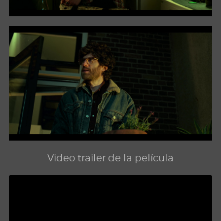
Video trailer de la película