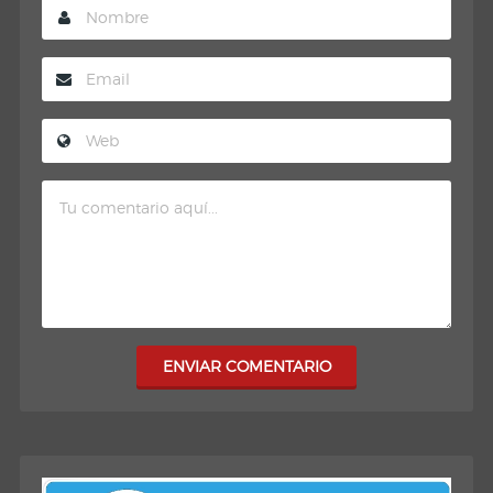
ENVIAR COMENTARIO