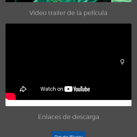
Video trailer de la película
Enlaces de descarga
Rip de Bluray