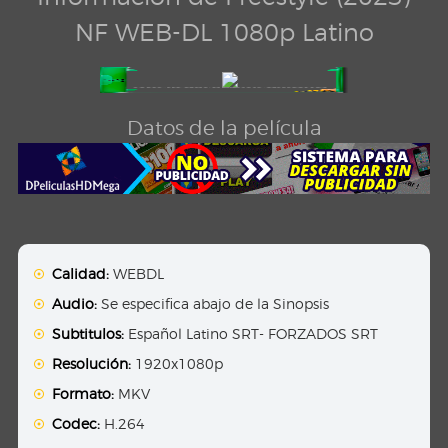
NF WEB-DL 1080p Latino
Datos de la película
Calidad:
WEBDL
Audio:
Se especifica abajo de la Sinopsis
Subtitulos:
Español Latino SRT- FORZADOS SRT
Resolución:
1920x1080p
Formato:
MKV
Codec:
H.264